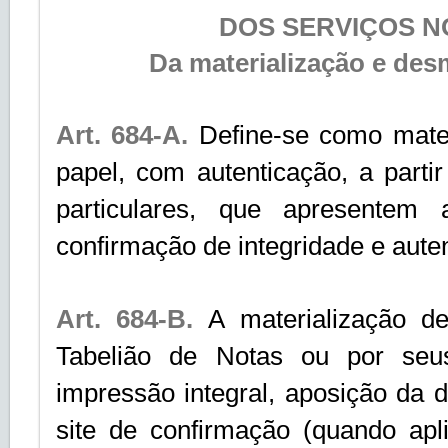
DOS SERVIÇOS N
Da materialização e de
Art. 684-A.
Define-se como mate
papel, com autenticação, a parti
particulares, que apresentem 
confirmação de integridade e auten
Art. 684-B.
A materialização d
Tabelião de Notas ou por seus
impressão integral, aposição da d
site de confirmação (quando apl