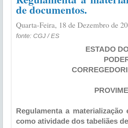
de documentos.
Quarta-Feira, 18 de Dezembro de 2
fonte: CGJ / ES
ESTADO DO
PODER
CORREGEDORIA
PROVIMEN
Regulamenta a materialização 
como atividade dos tabeliães de