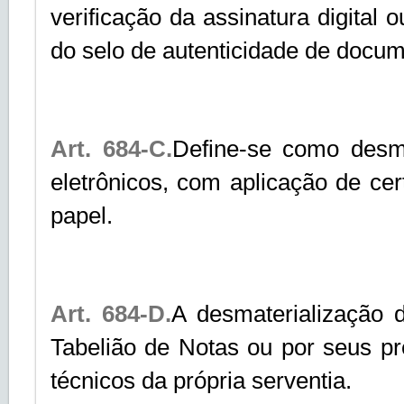
verificação da assinatura digital 
do selo de autenticidade de docum
Art. 684-C.
Define-se como desm
eletrônicos, com aplicação de cert
papel.
Art. 684-D.
A desmaterialização 
Tabelião de Notas ou por seus p
técnicos da própria serventia.